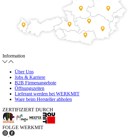
Information
Über Uns
Jobs & Karriere
B2B Firmenangebote
Öffnungszeiten
Lieferant werden bei WERKMIT
Ware beim Hersteller abholen
ZERTIFIZIERT DURCH
FOLGE WERKMIT