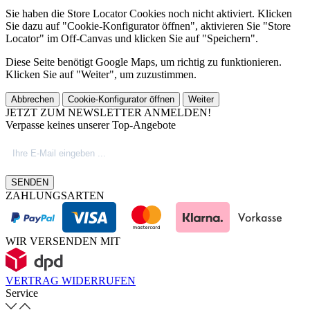
Sie haben die Store Locator Cookies noch nicht aktiviert. Klicken
Sie dazu auf "Cookie-Konfigurator öffnen", aktivieren Sie "Store
Locator" im Off-Canvas und klicken Sie auf "Speichern".
Diese Seite benötigt Google Maps, um richtig zu funktionieren.
Klicken Sie auf "Weiter", um zuzustimmen.
Abbrechen
Cookie-Konfigurator öffnen
Weiter
JETZT ZUM NEWSLETTER ANMELDEN!
Verpasse keines unserer Top-Angebote
SENDEN
ZAHLUNGSARTEN
WIR VERSENDEN MIT
VERTRAG WIDERRUFEN
Service