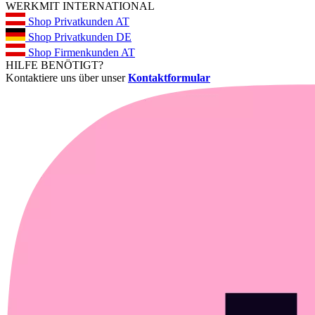
WERKMIT INTERNATIONAL
Shop Privatkunden AT
Shop Privatkunden DE
Shop Firmenkunden AT
HILFE BENÖTIGT?
Kontaktiere uns über unser
Kontaktformular