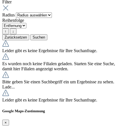
Filter
Radius
Reihenfolge
↑
↓
Zurücksetzen
Suchen
Leider gibt es keine Ergebnisse für Ihre Suchanfrage.
Es wurden noch keine Filialen geladen. Starten Sie eine Suche,
damit hier Filialen angezeigt werden.
Bitte geben Sie einen Suchbegriff ein um Ergebnisse zu sehen.
Lade...
Leider gibt es keine Ergebnisse für Ihre Suchanfrage.
Google Maps-Zustimmung
×