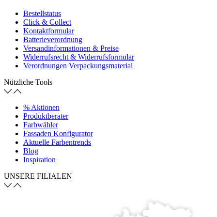
Bestellstatus
Click & Collect
Kontaktformular
Batterieverordnung
Versandinformationen & Preise
Widerrufsrecht & Widerrufsformular
Verordnungen Verpackungsmaterial
Nützliche Tools
% Aktionen
Produktberater
Farbwähler
Fassaden Konfigurator
Aktuelle Farbentrends
Blog
Inspiration
UNSERE FILIALEN