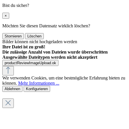
Bist du sicher?
×
Möchten Sie diesen Datensatz wirklich löschen?
Stornieren
Löschen
Bilder können nicht hochgeladen werden
Ihre Datei ist zu groß!
Die zulässige Anzahl von Dateien wurde überschritten
Ausgewählte Dateitypen werden nicht akzeptiert
productReviewImageUpload.ok
Wir verwenden Cookies, um eine bestmögliche Erfahrung bieten zu
können.
Mehr Informationen ...
Ablehnen
Konfigurieren