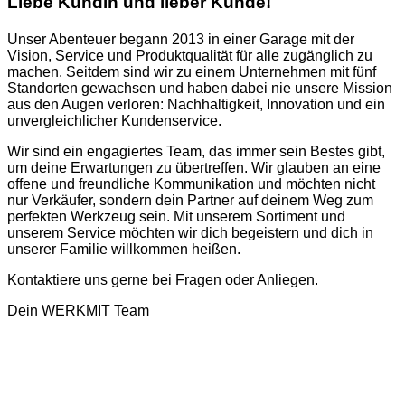
Liebe Kundin und lieber Kunde!
Unser Abenteuer begann 2013 in einer Garage mit der
Vision, Service und Produktqualität für alle zugänglich zu
machen. Seitdem sind wir zu einem Unternehmen mit fünf
Standorten gewachsen und haben dabei nie unsere Mission
aus den Augen verloren: Nachhaltigkeit, Innovation und ein
unvergleichlicher Kundenservice.
Wir sind ein engagiertes Team, das immer sein Bestes gibt,
um deine Erwartungen zu übertreffen. Wir glauben an eine
offene und freundliche Kommunikation und möchten nicht
nur Verkäufer, sondern dein Partner auf deinem Weg zum
perfekten Werkzeug sein. Mit unserem Sortiment und
unserem Service möchten wir dich begeistern und dich in
unserer Familie willkommen heißen.
Kontaktiere uns gerne bei Fragen oder Anliegen.
Dein WERKMIT Team