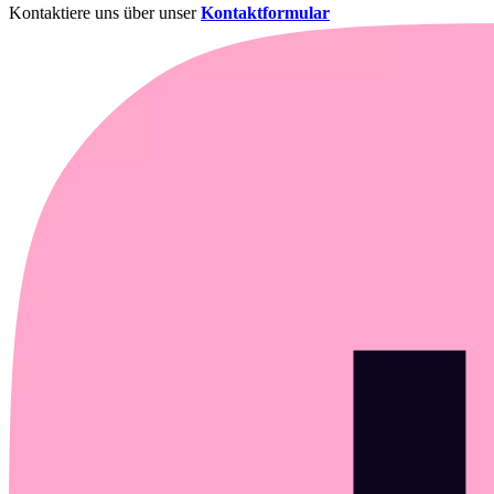
Kontaktiere uns über unser
Kontaktformular