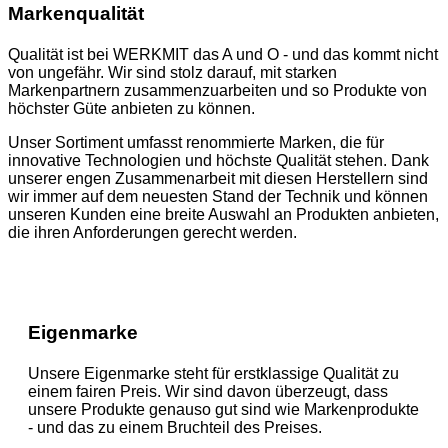
Markenqualität
Qualität ist bei WERKMIT das A und O - und das kommt nicht
von ungefähr. Wir sind stolz darauf, mit starken
Markenpartnern zusammenzuarbeiten und so Produkte von
höchster Güte anbieten zu können.
Unser Sortiment umfasst renommierte Marken, die für
innovative Technologien und höchste Qualität stehen. Dank
unserer engen Zusammenarbeit mit diesen Herstellern sind
wir immer auf dem neuesten Stand der Technik und können
unseren Kunden eine breite Auswahl an Produkten anbieten,
die ihren Anforderungen gerecht werden.
Eigenmarke
Unsere Eigenmarke steht für erstklassige Qualität zu
einem fairen Preis. Wir sind davon überzeugt, dass
unsere Produkte genauso gut sind wie Markenprodukte
- und das zu einem Bruchteil des Preises.