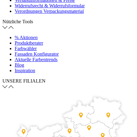
Versandinformationen & Preise
Widerrufsrecht & Widerrufsformular
Verordnungen Verpackungsmaterial
Nützliche Tools
% Aktionen
Produktberater
Farbwähler
Fassaden Konfigurator
Aktuelle Farbentrends
Blog
Inspiration
UNSERE FILIALEN