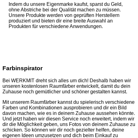
Indem du unsere Eigenmarke kaufst, sparst du Geld,
ohne Abstriche bei der Qualität machen zu müssen.
Unsere Produkte werden von geprüften Herstellern
produziert und bieten dir eine breite Auswahl an
Produkten für verschiedene Anwendungen.
Farbinspirator
Bei WERKMIT dreht sich alles um dich! Deshalb haben wir
unseren kostenlosen Raumfärber entwickelt, damit du dein
Zuhause noch gemütlicher und schöner gestalten kannst.
Mit unserem Raumfärber kannst du spielerisch verschiedene
Farben und Kombinationen ausprobieren und dir ein Bild
davon machen, wie es in deinem Zuhause aussehen könnte.
Und jetzt haben wir diesen Service noch erweitert, indem wir
dir die Möglichkeit geben, uns Fotos von deinem Zuhause zu
schicken. So können wir dir noch gezielter helfen, deine
eigenen Ideen umzusetzen und dich beim Einkauf zu