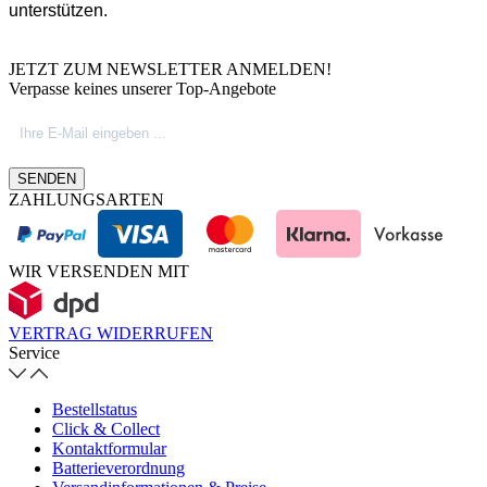
unterstützen.
JETZT ZUM NEWSLETTER ANMELDEN!
Verpasse keines unserer Top-Angebote
SENDEN
ZAHLUNGSARTEN
WIR VERSENDEN MIT
VERTRAG WIDERRUFEN
Service
Bestellstatus
Click & Collect
Kontaktformular
Batterieverordnung