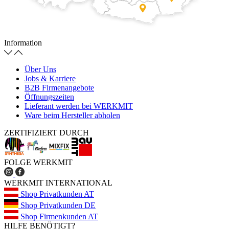
Information
Über Uns
Jobs & Karriere
B2B Firmenangebote
Öffnungszeiten
Lieferant werden bei WERKMIT
Ware beim Hersteller abholen
ZERTIFIZIERT DURCH
FOLGE WERKMIT
WERKMIT INTERNATIONAL
Shop Privatkunden AT
Shop Privatkunden DE
Shop Firmenkunden AT
HILFE BENÖTIGT?