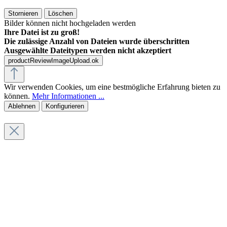
Stornieren
Löschen
Bilder können nicht hochgeladen werden
Ihre Datei ist zu groß!
Die zulässige Anzahl von Dateien wurde überschritten
Ausgewählte Dateitypen werden nicht akzeptiert
productReviewImageUpload.ok
Wir verwenden Cookies, um eine bestmögliche Erfahrung bieten zu
können.
Mehr Informationen ...
Ablehnen
Konfigurieren