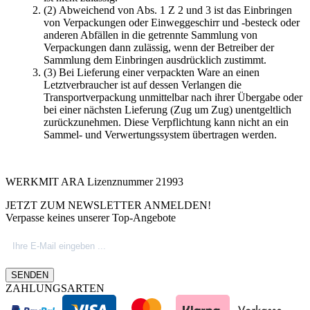
(2) Abweichend von Abs. 1 Z 2 und 3 ist das Einbringen
von Verpackungen oder Einweggeschirr und -besteck oder
anderen Abfällen in die getrennte Sammlung von
Verpackungen dann zulässig, wenn der Betreiber der
Sammlung dem Einbringen ausdrücklich zustimmt.
(3) Bei Lieferung einer verpackten Ware an einen
Letztverbraucher ist auf dessen Verlangen die
Transportverpackung unmittelbar nach ihrer Übergabe oder
bei einer nächsten Lieferung (Zug um Zug) unentgeltlich
zurückzunehmen. Diese Verpflichtung kann nicht an ein
Sammel- und Verwertungssystem übertragen werden.
WERKMIT ARA Lizenznummer 21993
JETZT ZUM NEWSLETTER ANMELDEN!
Verpasse keines unserer Top-Angebote
SENDEN
ZAHLUNGSARTEN