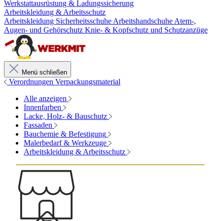
Werkstattausrüstung & Ladungssicherung
Arbeitskleidung & Arbeitsschutz
Arbeitskleidung
Sicherheitsschuhe
Arbeitshandschuhe
Atem-,
Augen- und Gehörschutz
Knie- & Kopfschutz und Schutzanzüge
Menü schließen
Verordnungen Verpackungsmaterial
Alle anzeigen
Innenfarben
Lacke, Holz- & Bauschutz
Fassaden
Bauchemie & Befestigung
Malerbedarf & Werkzeuge
Arbeitskleidung & Arbeitsschutz