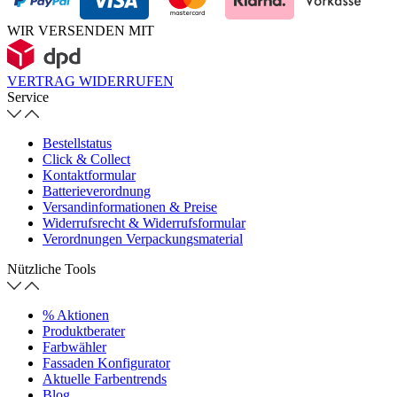
WIR VERSENDEN MIT
VERTRAG WIDERRUFEN
Service
Bestellstatus
Click & Collect
Kontaktformular
Batterieverordnung
Versandinformationen & Preise
Widerrufsrecht & Widerrufsformular
Verordnungen Verpackungsmaterial
Nützliche Tools
% Aktionen
Produktberater
Farbwähler
Fassaden Konfigurator
Aktuelle Farbentrends
Blog