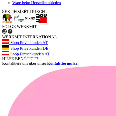
Ware beim Hersteller abholen
ZERTIFIZIERT DURCH
FOLGE WERKMIT
WERKMIT INTERNATIONAL
Shop Privatkunden AT
Shop Privatkunden DE
Shop Firmenkunden AT
HILFE BENÖTIGT?
Kontaktiere uns über unser
Kontaktformular