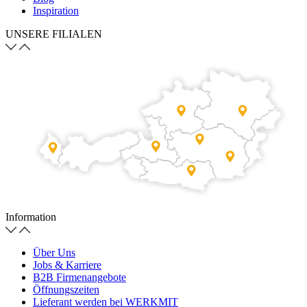
Inspiration
UNSERE FILIALEN
Information
Über Uns
Jobs & Karriere
B2B Firmenangebote
Öffnungszeiten
Lieferant werden bei WERKMIT