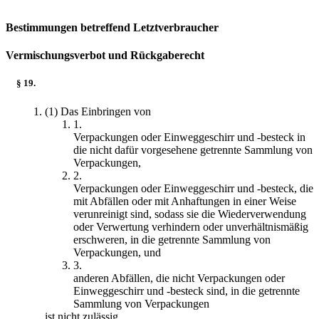
Bestimmungen betreffend Letztverbraucher
Vermischungsverbot und Rückgaberecht
§ 19.
(1) Das Einbringen von
1.
Verpackungen oder Einweggeschirr und -besteck in
die nicht dafür vorgesehene getrennte Sammlung von
Verpackungen,
2.
Verpackungen oder Einweggeschirr und -besteck, die
mit Abfällen oder mit Anhaftungen in einer Weise
verunreinigt sind, sodass sie die Wiederverwendung
oder Verwertung verhindern oder unverhältnismäßig
erschweren, in die getrennte Sammlung von
Verpackungen, und
3.
anderen Abfällen, die nicht Verpackungen oder
Einweggeschirr und -besteck sind, in die getrennte
Sammlung von Verpackungen
ist nicht zulässig.