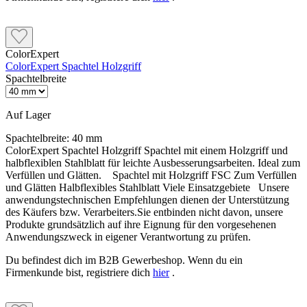
ColorExpert
ColorExpert Spachtel Holzgriff
Spachtelbreite
Auf Lager
Spachtelbreite:
40 mm
ColorExpert Spachtel Holzgriff Spachtel mit einem Holzgriff und
halbflexiblen Stahlblatt für leichte Ausbesserungsarbeiten. Ideal zum
Verfüllen und Glätten. Spachtel mit Holzgriff FSC Zum Verfüllen
und Glätten Halbflexibles Stahlblatt Viele Einsatzgebiete Unsere
anwendungstechnischen Empfehlungen dienen der Unterstützung
des Käufers bzw. Verarbeiters.Sie entbinden nicht davon, unsere
Produkte grundsätzlich auf ihre Eignung für den vorgesehenen
Anwendungszweck in eigener Verantwortung zu prüfen.
Du befindest dich im B2B Gewerbeshop. Wenn du ein
Firmenkunde bist, registriere dich
hier
.