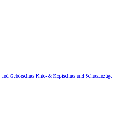
 und Gehörschutz
Knie- & Kopfschutz und Schutzanzüge