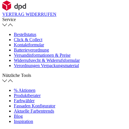
VERTRAG WIDERRUFEN
Service
Bestellstatus
Click & Collect
Kontaktformular
Batterieverordnung
Versandinformationen & Preise
Widerrufsrecht & Widerrufsformular
Verordnungen Verpackungsmaterial
Nützliche Tools
% Aktionen
Produktberater
Farbwähler
Fassaden Konfigurator
Aktuelle Farbentrends
Blog
Inspiration