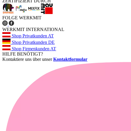
ZERTIFIZIERT DURCH
FOLGE WERKMIT
WERKMIT INTERNATIONAL
Shop Privatkunden AT
Shop Privatkunden DE
Shop Firmenkunden AT
HILFE BENÖTIGT?
Kontaktiere uns über unser
Kontaktformular