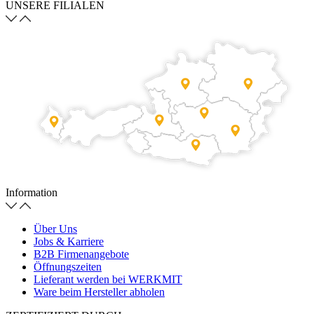
UNSERE FILIALEN
Information
Über Uns
Jobs & Karriere
B2B Firmenangebote
Öffnungszeiten
Lieferant werden bei WERKMIT
Ware beim Hersteller abholen