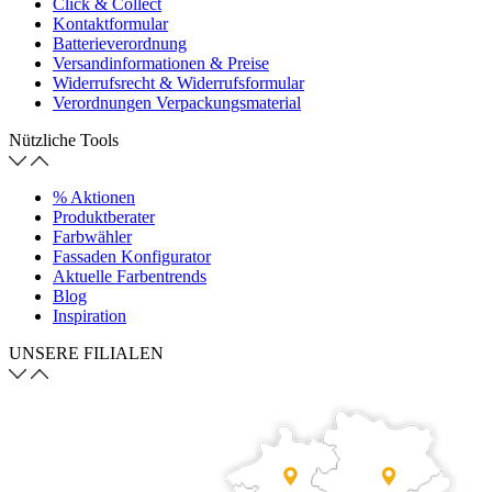
Click & Collect
Kontaktformular
Batterieverordnung
Versandinformationen & Preise
Widerrufsrecht & Widerrufsformular
Verordnungen Verpackungsmaterial
Nützliche Tools
% Aktionen
Produktberater
Farbwähler
Fassaden Konfigurator
Aktuelle Farbentrends
Blog
Inspiration
UNSERE FILIALEN