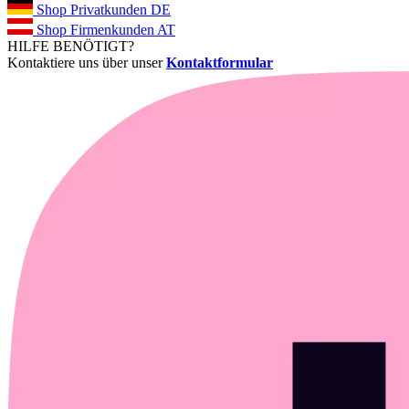
Shop Privatkunden DE
Shop Firmenkunden AT
HILFE BENÖTIGT?
Kontaktiere uns über unser
Kontaktformular