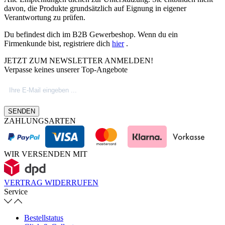
davon, die Produkte grundsätzlich auf Eignung in eigener
Verantwortung zu prüfen.
Du befindest dich im B2B Gewerbeshop. Wenn du ein
Firmenkunde bist, registriere dich
hier
.
JETZT ZUM NEWSLETTER ANMELDEN!
Verpasse keines unserer Top-Angebote
SENDEN
ZAHLUNGSARTEN
WIR VERSENDEN MIT
VERTRAG WIDERRUFEN
Service
Bestellstatus