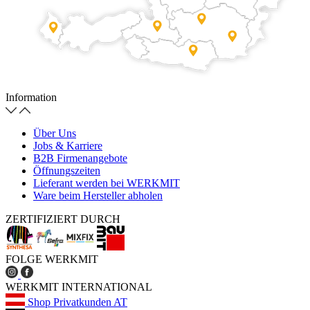
Information
Über Uns
Jobs & Karriere
B2B Firmenangebote
Öffnungszeiten
Lieferant werden bei WERKMIT
Ware beim Hersteller abholen
ZERTIFIZIERT DURCH
FOLGE WERKMIT
WERKMIT INTERNATIONAL
Shop Privatkunden AT