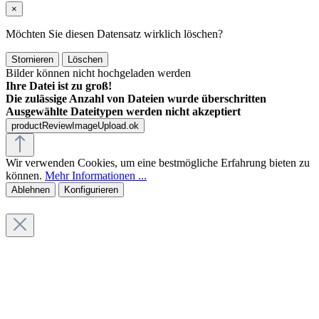
×
Möchten Sie diesen Datensatz wirklich löschen?
Stornieren
Löschen
Bilder können nicht hochgeladen werden
Ihre Datei ist zu groß!
Die zulässige Anzahl von Dateien wurde überschritten
Ausgewählte Dateitypen werden nicht akzeptiert
productReviewImageUpload.ok
Wir verwenden Cookies, um eine bestmögliche Erfahrung bieten zu
können.
Mehr Informationen ...
Ablehnen
Konfigurieren