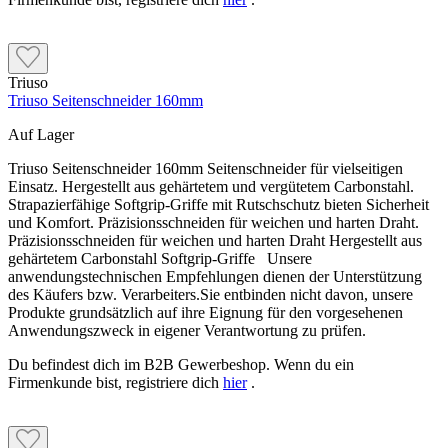
Triuso
Triuso Seitenschneider 160mm
Auf Lager
Triuso Seitenschneider 160mm Seitenschneider für vielseitigen
Einsatz. Hergestellt aus gehärtetem und vergütetem Carbonstahl.
Strapazierfähige Softgrip-Griffe mit Rutschschutz bieten Sicherheit
und Komfort. Präzisionsschneiden für weichen und harten Draht.
Präzisionsschneiden für weichen und harten Draht Hergestellt aus
gehärtetem Carbonstahl Softgrip-Griffe Unsere
anwendungstechnischen Empfehlungen dienen der Unterstützung
des Käufers bzw. Verarbeiters.Sie entbinden nicht davon, unsere
Produkte grundsätzlich auf ihre Eignung für den vorgesehenen
Anwendungszweck in eigener Verantwortung zu prüfen.
Du befindest dich im B2B Gewerbeshop. Wenn du ein
Firmenkunde bist, registriere dich
hier
.