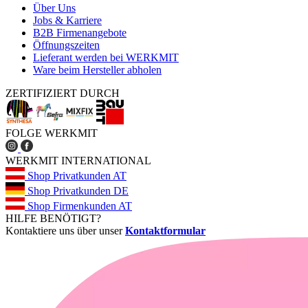
Über Uns
Jobs & Karriere
B2B Firmenangebote
Öffnungszeiten
Lieferant werden bei WERKMIT
Ware beim Hersteller abholen
ZERTIFIZIERT DURCH
FOLGE WERKMIT
WERKMIT INTERNATIONAL
Shop Privatkunden AT
Shop Privatkunden DE
Shop Firmenkunden AT
HILFE BENÖTIGT?
Kontaktiere uns über unser
Kontaktformular