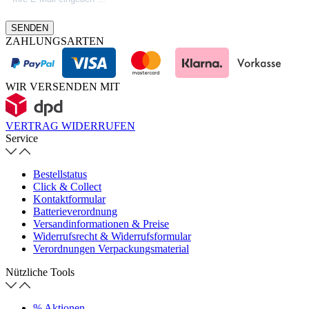
SENDEN
ZAHLUNGSARTEN
WIR VERSENDEN MIT
VERTRAG WIDERRUFEN
Service
Bestellstatus
Click & Collect
Kontaktformular
Batterieverordnung
Versandinformationen & Preise
Widerrufsrecht & Widerrufsformular
Verordnungen Verpackungsmaterial
Nützliche Tools
% Aktionen