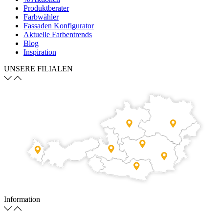
Produktberater
Farbwähler
Fassaden Konfigurator
Aktuelle Farbentrends
Blog
Inspiration
UNSERE FILIALEN
Information