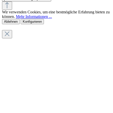
Wir verwenden Cookies, um eine bestmögliche Erfahrung bieten zu
können.
Mehr Informationen ...
Ablehnen
Konfigurieren