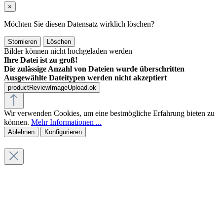
×
Möchten Sie diesen Datensatz wirklich löschen?
Stornieren
Löschen
Bilder können nicht hochgeladen werden
Ihre Datei ist zu groß!
Die zulässige Anzahl von Dateien wurde überschritten
Ausgewählte Dateitypen werden nicht akzeptiert
productReviewImageUpload.ok
Wir verwenden Cookies, um eine bestmögliche Erfahrung bieten zu
können.
Mehr Informationen ...
Ablehnen
Konfigurieren