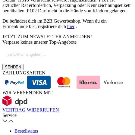
ärztlicher Rat erforderlich, Verpackung oder Kennzeichnungsetikett
bereithalten. P102 Darf nicht in die Hände von Kindern gelangen.
Du befindest dich im B2B Gewerbeshop. Wenn du ein
Firmenkunde bist, registriere dich
hier
.
JETZT ZUM NEWSLETTER ANMELDEN!
Verpasse keines unserer Top-Angebote
SENDEN
ZAHLUNGSARTEN
WIR VERSENDEN MIT
VERTRAG WIDERRUFEN
Service
Bestellstatus