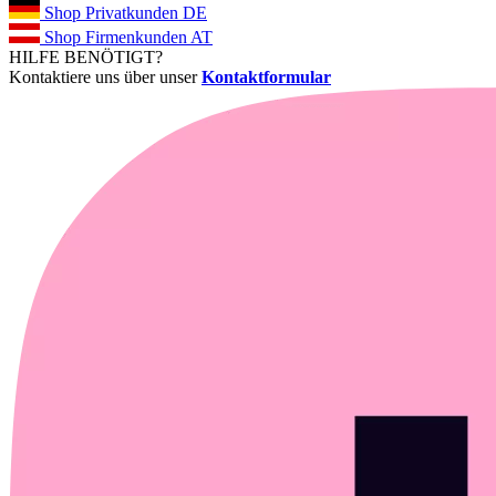
Shop Privatkunden DE
Shop Firmenkunden AT
HILFE BENÖTIGT?
Kontaktiere uns über unser
Kontaktformular