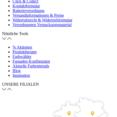
Click & Collect
Kontaktformular
Batterieverordnung
Versandinformationen & Preise
Widerrufsrecht & Widerrufsformular
Verordnungen Verpackungsmaterial
Nützliche Tools
% Aktionen
Produktberater
Farbwähler
Fassaden Konfigurator
Aktuelle Farbentrends
Blog
Inspiration
UNSERE FILIALEN