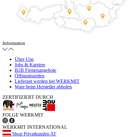
Information
Über Uns
Jobs & Karriere
B2B Firmenangebote
Öffnungszeiten
Lieferant werden bei WERKMIT
Ware beim Hersteller abholen
ZERTIFIZIERT DURCH
FOLGE WERKMIT
WERKMIT INTERNATIONAL
Shop Privatkunden AT