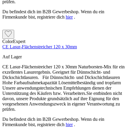
prüfen.
Du befindest dich im B2B Gewerbeshop. Wenn du ein
Firmenkunde bist, registriere dich
hier
.
ColorExpert
CE Lasur-Flächenstreicher 120 x 30mm
Auf Lager
CE Lasur-Flächenstreicher 120 x 30mm Naturborsten-Mix für ein
exzellentes Lasurergebnis. Geeignet für Dünnschicht- und
Dickschichtlasuren. Für Dünnschicht- und Dickschichtlasuren
Hohe Farbaufnahmekapazität Lösemittelbeständig und tropfarm
Unsere anwendungstechnischen Empfehlungen dienen der
Unterstützung des Käufers bzw. Verarbeiters.Sie entbinden nicht
davon, unsere Produkte grundsätzlich auf ihre Eignung für den
vorgesehenen Anwendungszweck in eigener Verantwortung zu
prüfen.
Du befindest dich im B2B Gewerbeshop. Wenn du ein
Firmenkunde bist, registriere dich
hier
.