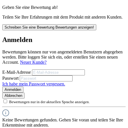
Geben Sie eine Bewertung ab!
Teilen Sie Ihre Erfahrungen mit dem Produkt mit anderen Kunden.
Schreiben Sie eine Bewertung
Bewertungen anzeigen!
Anmelden
Bewertungen können nur von angemeldeten Benutzern abgegeben
werden. Bitte loggen Sie sich ein, oder erstellen Sie einen neuen
Account.
Neuer Kunde?
E-Mail-Adresse
Passwort
Ich habe mein Passwort vergessen.
Anmelden
Abbrechen
Bewertungen nur in der aktuellen Sprache anzeigen.
Keine Bewertungen gefunden. Gehen Sie voran und teilen Sie Ihre
Erkenntnisse mit anderen.