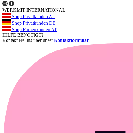
WERKMIT INTERNATIONAL
Shop Privatkunden AT
Shop Privatkunden DE
Shop Firmenkunden AT
HILFE BENÖTIGT?
Kontaktiere uns über unser
Kontaktformular