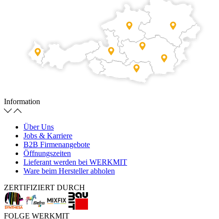
Information
Über Uns
Jobs & Karriere
B2B Firmenangebote
Öffnungszeiten
Lieferant werden bei WERKMIT
Ware beim Hersteller abholen
ZERTIFIZIERT DURCH
FOLGE WERKMIT