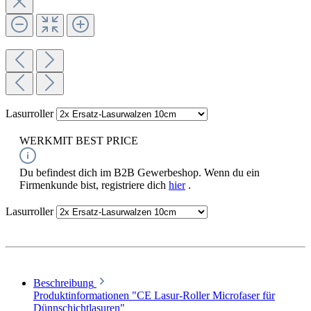
Lasurroller
WERKMIT BEST PRICE
Du befindest dich im B2B Gewerbeshop. Wenn du ein
Firmenkunde bist, registriere dich
hier
.
Lasurroller
Beschreibung
Produktinformationen "CE Lasur-Roller Microfaser für
Dünnschichtlasuren"