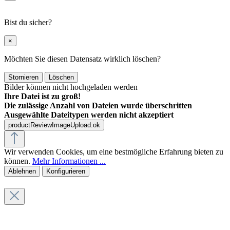
Bist du sicher?
×
Möchten Sie diesen Datensatz wirklich löschen?
Stornieren
Löschen
Bilder können nicht hochgeladen werden
Ihre Datei ist zu groß!
Die zulässige Anzahl von Dateien wurde überschritten
Ausgewählte Dateitypen werden nicht akzeptiert
productReviewImageUpload.ok
Wir verwenden Cookies, um eine bestmögliche Erfahrung bieten zu
können.
Mehr Informationen ...
Ablehnen
Konfigurieren