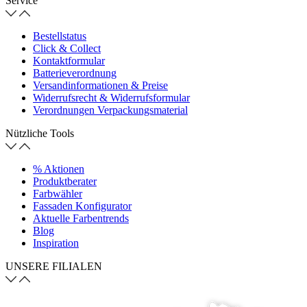
Service
Bestellstatus
Click & Collect
Kontaktformular
Batterieverordnung
Versandinformationen & Preise
Widerrufsrecht & Widerrufsformular
Verordnungen Verpackungsmaterial
Nützliche Tools
% Aktionen
Produktberater
Farbwähler
Fassaden Konfigurator
Aktuelle Farbentrends
Blog
Inspiration
UNSERE FILIALEN