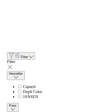
Filter
Filter
Hersteller
Caparol
Dupli Color
JANSEN
Preis