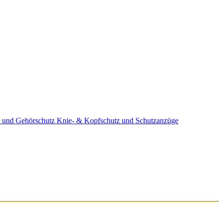
 und Gehörschutz
Knie- & Kopfschutz und Schutzanzüge