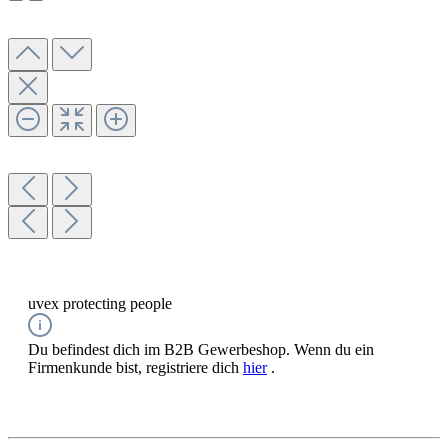
uvex protecting people
Du befindest dich im B2B Gewerbeshop. Wenn du ein
Firmenkunde bist, registriere dich
hier
.