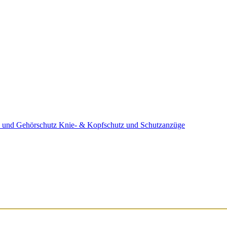
 und Gehörschutz
Knie- & Kopfschutz und Schutzanzüge