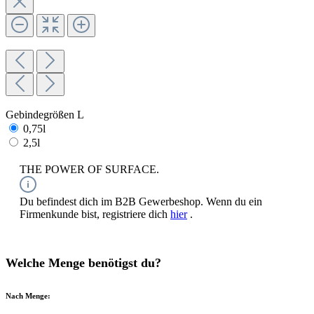
Gebindegrößen L
0,75l
2,5l
THE POWER OF SURFACE.
Du befindest dich im B2B Gewerbeshop. Wenn du ein
Firmenkunde bist, registriere dich
hier
.
Welche Menge benötigst du?
Nach Menge: