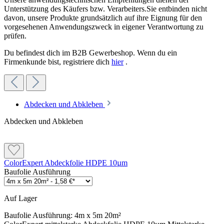
Unterstützung des Käufers bzw. Verarbeiters.Sie entbinden nicht
davon, unsere Produkte grundsätzlich auf ihre Eignung für den
vorgesehenen Anwendungszweck in eigener Verantwortung zu
prüfen.
Du befindest dich im B2B Gewerbeshop. Wenn du ein
Firmenkunde bist, registriere dich
hier
.
Abdecken und Abkleben
Abdecken und Abkleben
ColorExpert Abdeckfolie HDPE 10µm
Baufolie Ausführung
Auf Lager
Baufolie Ausführung:
4m x 5m 20m²