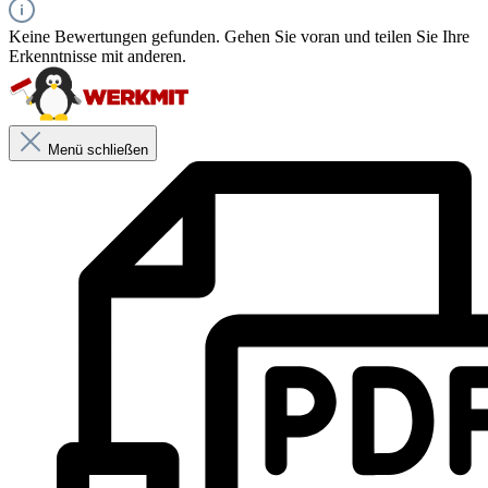
Keine Bewertungen gefunden. Gehen Sie voran und teilen Sie Ihre
Erkenntnisse mit anderen.
Menü schließen