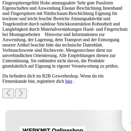
Fingerspitzengefühl Hohe atmungsaktiv Sehr gute Passform
Eigenschaften und Anwendung Elastan Beschichtung Innenhand
und Fingerspitzen mit Nitrilschaum-Beschichtung Eignung für
trockene und leicht feuchte Bereiche Atmungsaktivität und
Tragekomfort durch nahtlose Strickkonstruktion Robustheit und
Langlebigkeit durch Materialverstärkungen Hand- und Fingerschutz
bei Montagearbeiten Hinweise und Informationen zur
Anwendung, der Lagerung, dem Transport und der Entsorgung
unserer Artikel beachte bitte das technische Datenblatt.
Verbrauchswerte sind Richtwerte. Mengenrechner dient zur
unverbindlichen Orientierung. Alle Empfehlungen dienen zur
Unterstützung. Sie entbinden nicht davon, die Produkte
grundsätzlich auf Eignung in eigener Verantwortung zu prüfen.
Du befindest dich im B2B Gewerbeshop. Wenn du ein
Firmenkunde bist, registriere dich
hier
.