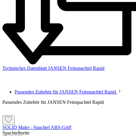
Technisches Datenblatt JANSEN Feinspachtel Rapid
Passendes Zubehör für JANSEN Feinspachtel Rapid
Passendes Zubehör für JANSEN Feinspachtel Rapid
SOLID Maler - Spachtel ABS-Griff
Spachtelbreite