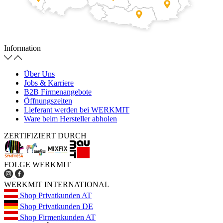
Information
Über Uns
Jobs & Karriere
B2B Firmenangebote
Öffnungszeiten
Lieferant werden bei WERKMIT
Ware beim Hersteller abholen
ZERTIFIZIERT DURCH
FOLGE WERKMIT
WERKMIT INTERNATIONAL
Shop Privatkunden AT
Shop Privatkunden DE
Shop Firmenkunden AT