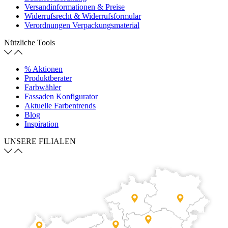
Versandinformationen & Preise
Widerrufsrecht & Widerrufsformular
Verordnungen Verpackungsmaterial
Nützliche Tools
% Aktionen
Produktberater
Farbwähler
Fassaden Konfigurator
Aktuelle Farbentrends
Blog
Inspiration
UNSERE FILIALEN