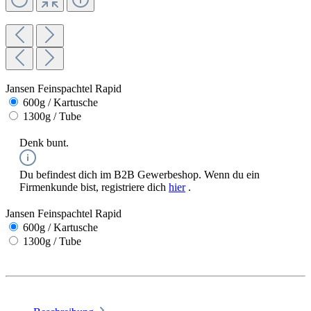
Jansen Feinspachtel Rapid
600g / Kartusche
1300g / Tube
Denk bunt.
Du befindest dich im B2B Gewerbeshop. Wenn du ein
Firmenkunde bist, registriere dich
hier
.
Jansen Feinspachtel Rapid
600g / Kartusche
1300g / Tube