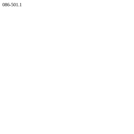
086-501.1