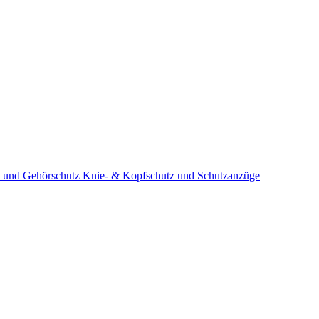
 und Gehörschutz
Knie- & Kopfschutz und Schutzanzüge