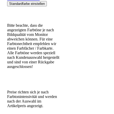
Standardfarbe einstellen
Bitte beachte, dass die
angezeigten Farbtöne je nach
Bildqualität vom Monitor
abweichen können. Für eine
Farbtonechtheit empfehlen wir
einen Farbfächer / Farbkarte.
Alle Farbtöne werden speziell
nach Kundenauswahl hergestellt
und sind von einer Rückgabe
ausgeschlossen!
Preise richten sich je nach
Farbtonintensivität und werden
nach der Auswahl im
Artikelpreis angezeigt.