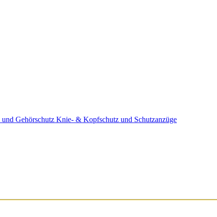
 und Gehörschutz
Knie- & Kopfschutz und Schutzanzüge