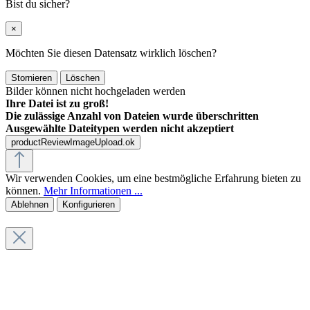
Bist du sicher?
×
Möchten Sie diesen Datensatz wirklich löschen?
Stornieren
Löschen
Bilder können nicht hochgeladen werden
Ihre Datei ist zu groß!
Die zulässige Anzahl von Dateien wurde überschritten
Ausgewählte Dateitypen werden nicht akzeptiert
productReviewImageUpload.ok
Wir verwenden Cookies, um eine bestmögliche Erfahrung bieten zu
können.
Mehr Informationen ...
Ablehnen
Konfigurieren