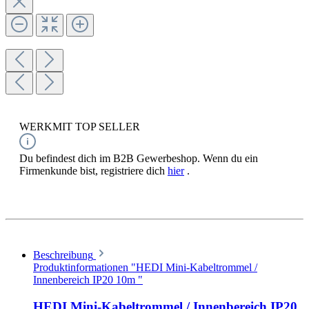
WERKMIT TOP SELLER
Du befindest dich im B2B Gewerbeshop. Wenn du ein
Firmenkunde bist, registriere dich
hier
.
Beschreibung
Produktinformationen "HEDI Mini-Kabeltrommel /
Innenbereich IP20 10m "
HEDI Mini-Kabeltrommel / Innenbereich IP20