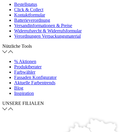
Bestellstatus
Click & Collect
Kontaktformular
Batterieverordnung
Versandinformationen & Preise
Widerrufsrecht & Widerrufsformular
Verordnungen Verpackungsmaterial
Nützliche Tools
% Aktionen
Produktberater
Farbwähler
Fassaden Konfigurator
Aktuelle Farbentrends
Blog
Inspiration
UNSERE FILIALEN