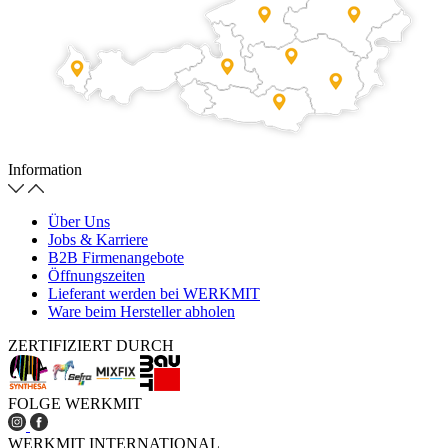
Information
Über Uns
Jobs & Karriere
B2B Firmenangebote
Öffnungszeiten
Lieferant werden bei WERKMIT
Ware beim Hersteller abholen
ZERTIFIZIERT DURCH
FOLGE WERKMIT
WERKMIT INTERNATIONAL