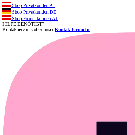
Shop Privatkunden AT
Shop Privatkunden DE
Shop Firmenkunden AT
HILFE BENÖTIGT?
Kontaktiere uns über unser
Kontaktformular