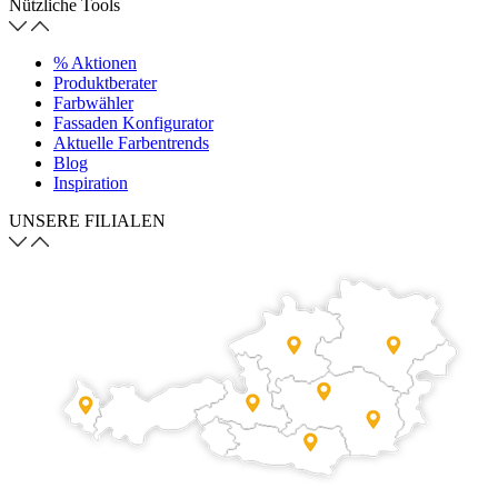
Nützliche Tools
% Aktionen
Produktberater
Farbwähler
Fassaden Konfigurator
Aktuelle Farbentrends
Blog
Inspiration
UNSERE FILIALEN