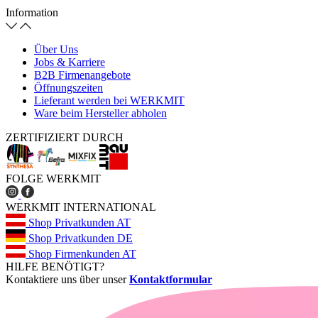
Information
Über Uns
Jobs & Karriere
B2B Firmenangebote
Öffnungszeiten
Lieferant werden bei WERKMIT
Ware beim Hersteller abholen
ZERTIFIZIERT DURCH
FOLGE WERKMIT
WERKMIT INTERNATIONAL
Shop Privatkunden AT
Shop Privatkunden DE
Shop Firmenkunden AT
HILFE BENÖTIGT?
Kontaktiere uns über unser
Kontaktformular