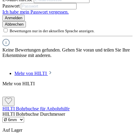
Passwort
Ich habe mein Passwort vergessen.
Anmelden
Abbrechen
Bewertungen nur in der aktuellen Sprache anzeigen.
Keine Bewertungen gefunden. Gehen Sie voran und teilen Sie Ihre
Erkenntnisse mit anderen.
Mehr von HILTI
Mehr von HILTI
HILTI Bohrbuchse für Anbohrhilfe
HILTI Bohrbuchse Durchmesser
Auf Lager