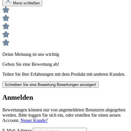
Bohrschrauber.
Menü schließen
Deine Meinung ist uns wichtig
Geben Sie eine Bewertung ab!
Teilen Sie Ihre Erfahrungen mit dem Produkt mit anderen Kunden.
Schreiben Sie eine Bewertung
Bewertungen anzeigen!
Anmelden
Bewertungen können nur von angemeldeten Benutzern abgegeben
werden. Bitte loggen Sie sich ein, oder erstellen Sie einen neuen
Account.
Neuer Kunde?
E-Mail-Adresse