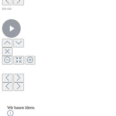
Wir bauen Ideen.