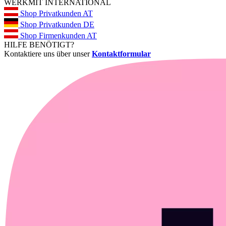
WERKMIT INTERNATIONAL
Shop Privatkunden AT
Shop Privatkunden DE
Shop Firmenkunden AT
HILFE BENÖTIGT?
Kontaktiere uns über unser
Kontaktformular