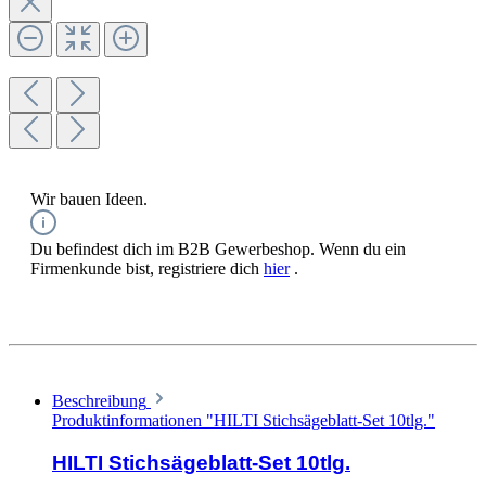
Wir bauen Ideen.
Du befindest dich im B2B Gewerbeshop. Wenn du ein
Firmenkunde bist, registriere dich
hier
.
Beschreibung
Produktinformationen "HILTI Stichsägeblatt-Set 10tlg."
HILTI Stichsägeblatt-Set 10tlg.