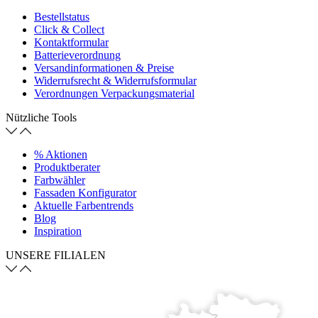
Bestellstatus
Click & Collect
Kontaktformular
Batterieverordnung
Versandinformationen & Preise
Widerrufsrecht & Widerrufsformular
Verordnungen Verpackungsmaterial
Nützliche Tools
% Aktionen
Produktberater
Farbwähler
Fassaden Konfigurator
Aktuelle Farbentrends
Blog
Inspiration
UNSERE FILIALEN