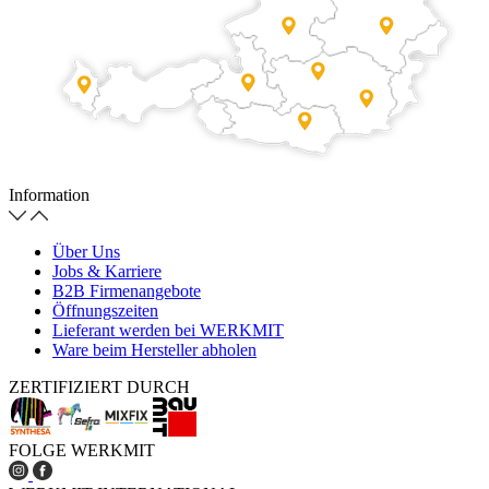
Information
Über Uns
Jobs & Karriere
B2B Firmenangebote
Öffnungszeiten
Lieferant werden bei WERKMIT
Ware beim Hersteller abholen
ZERTIFIZIERT DURCH
FOLGE WERKMIT