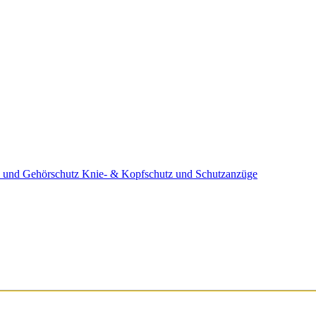
 und Gehörschutz
Knie- & Kopfschutz und Schutzanzüge