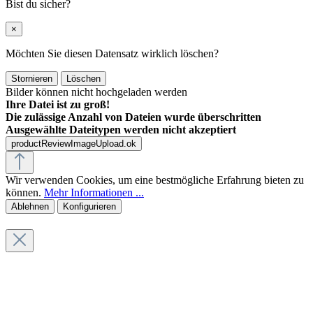
Bist du sicher?
×
Möchten Sie diesen Datensatz wirklich löschen?
Stornieren
Löschen
Bilder können nicht hochgeladen werden
Ihre Datei ist zu groß!
Die zulässige Anzahl von Dateien wurde überschritten
Ausgewählte Dateitypen werden nicht akzeptiert
productReviewImageUpload.ok
Wir verwenden Cookies, um eine bestmögliche Erfahrung bieten zu
können.
Mehr Informationen ...
Ablehnen
Konfigurieren