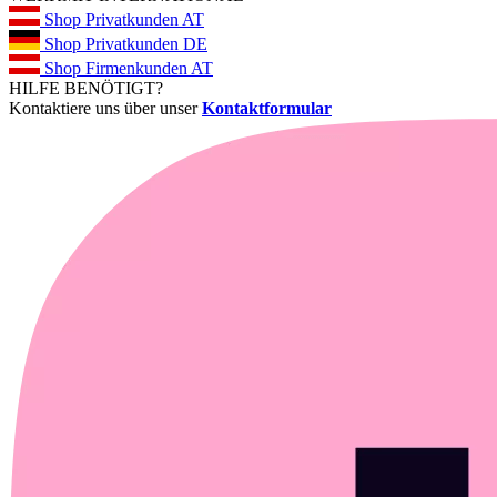
Shop Privatkunden AT
Shop Privatkunden DE
Shop Firmenkunden AT
HILFE BENÖTIGT?
Kontaktiere uns über unser
Kontaktformular