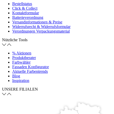
Bestellstatus
Click & Collect
Kontaktformular
Batterieverordnung
Versandinformationen & Preise
Widerrufsrecht & Widerrufsformular
Verordnungen Verpackungsmaterial
Nützliche Tools
% Aktionen
Produktberater
Farbwähler
Fassaden Konfigurator
Aktuelle Farbentrends
Blog
Inspiration
UNSERE FILIALEN