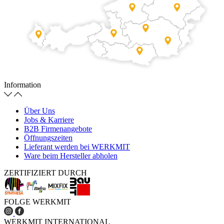
Information
Über Uns
Jobs & Karriere
B2B Firmenangebote
Öffnungszeiten
Lieferant werden bei WERKMIT
Ware beim Hersteller abholen
ZERTIFIZIERT DURCH
FOLGE WERKMIT
WERKMIT INTERNATIONAL