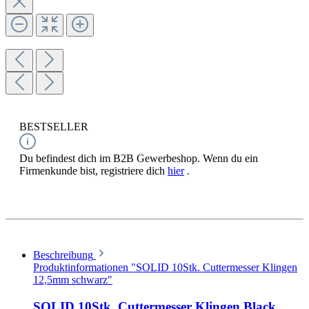
BESTSELLER
Du befindest dich im B2B Gewerbeshop. Wenn du ein
Firmenkunde bist, registriere dich
hier
.
Beschreibung
Produktinformationen "SOLID 10Stk. Cuttermesser Klingen
12,5mm schwarz"
SOLID 10Stk. Cuttermesser Klingen Black