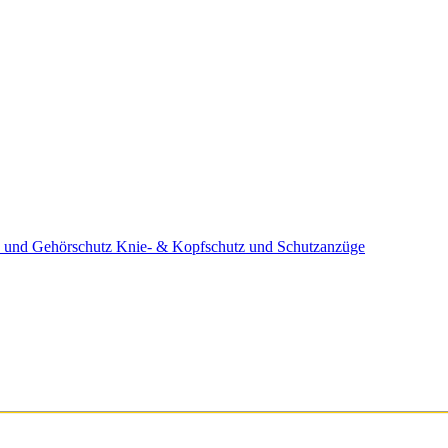
 und Gehörschutz
Knie- & Kopfschutz und Schutzanzüge