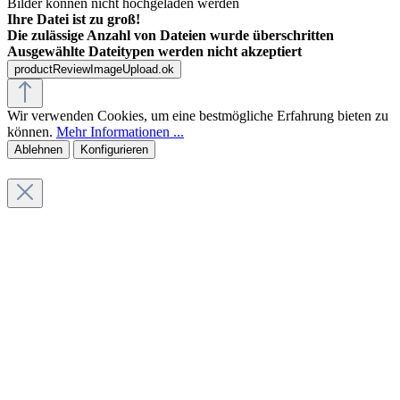
Bilder können nicht hochgeladen werden
Ihre Datei ist zu groß!
Die zulässige Anzahl von Dateien wurde überschritten
Ausgewählte Dateitypen werden nicht akzeptiert
productReviewImageUpload.ok
Wir verwenden Cookies, um eine bestmögliche Erfahrung bieten zu
können.
Mehr Informationen ...
Ablehnen
Konfigurieren