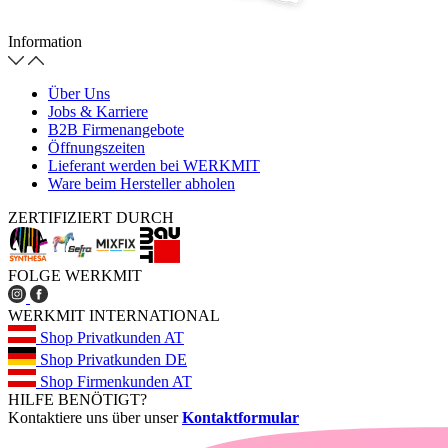
Information
Über Uns
Jobs & Karriere
B2B Firmenangebote
Öffnungszeiten
Lieferant werden bei WERKMIT
Ware beim Hersteller abholen
ZERTIFIZIERT DURCH
FOLGE WERKMIT
WERKMIT INTERNATIONAL
Shop Privatkunden AT
Shop Privatkunden DE
Shop Firmenkunden AT
HILFE BENÖTIGT?
Kontaktiere uns über unser
Kontaktformular