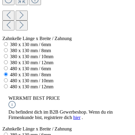
Zahnkelle Länge x Breite / Zahnung
380 x 130 mm / 6mm
380 x 130 mm / 8mm
380 x 130 mm / 10mm
380 x 130 mm / 12mm
480 x 130 mm / 6mm
480 x 130 mm / 8mm
480 x 130 mm / 10mm
480 x 130 mm / 12mm
WERKMIT BEST PRICE
Du befindest dich im B2B Gewerbeshop. Wenn du ein
Firmenkunde bist, registriere dich
hier
.
Zahnkelle Länge x Breite / Zahnung
380 x 130 mm / 6mm