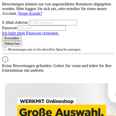
Bewertungen können nur von angemeldeten Benutzern abgegeben
werden. Bitte loggen Sie sich ein, oder erstellen Sie einen neuen
Account.
Neuer Kunde?
E-Mail-Adresse
Passwort
Ich habe mein Passwort vergessen.
Anmelden
Abbrechen
Bewertungen nur in der aktuellen Sprache anzeigen.
Keine Bewertungen gefunden. Gehen Sie voran und teilen Sie Ihre
Erkenntnisse mit anderen.