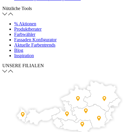
Nützliche Tools
% Aktionen
Produktberater
Farbwähler
Fassaden Konfigurator
Aktuelle Farbentrends
Blog
Inspiration
UNSERE FILIALEN