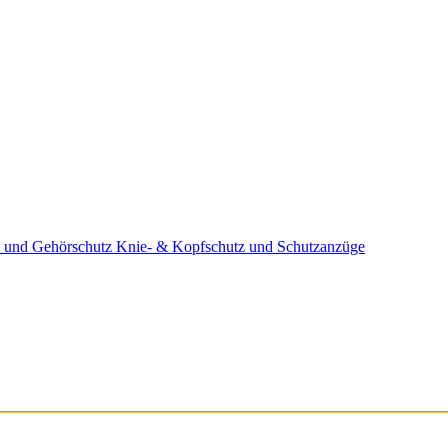
 und Gehörschutz
Knie- & Kopfschutz und Schutzanzüge