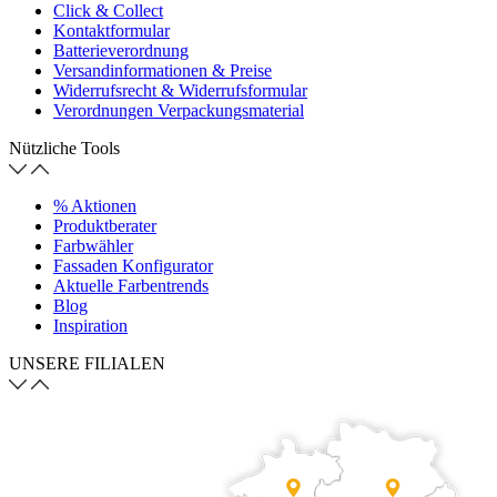
Click & Collect
Kontaktformular
Batterieverordnung
Versandinformationen & Preise
Widerrufsrecht & Widerrufsformular
Verordnungen Verpackungsmaterial
Nützliche Tools
% Aktionen
Produktberater
Farbwähler
Fassaden Konfigurator
Aktuelle Farbentrends
Blog
Inspiration
UNSERE FILIALEN