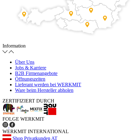
Information
Über Uns
Jobs & Karriere
B2B Firmenangebote
Öffnungszeiten
Lieferant werden bei WERKMIT
Ware beim Hersteller abholen
ZERTIFIZIERT DURCH
FOLGE WERKMIT
WERKMIT INTERNATIONAL
Shop Privatkunden AT