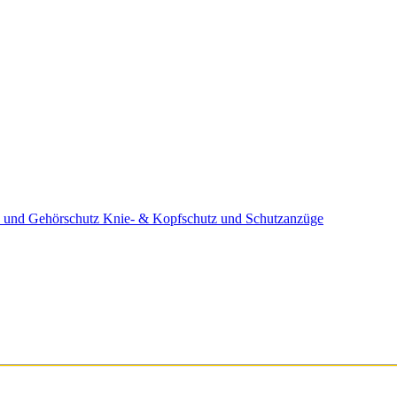
 und Gehörschutz
Knie- & Kopfschutz und Schutzanzüge