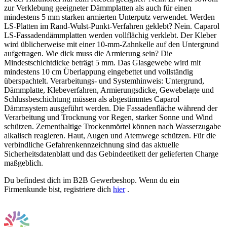
Du befindest dich im B2B Gewerbeshop. Wenn du ein
Firmenkunde bist, registriere dich
hier
.