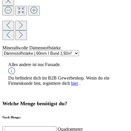
Minerallwolle Dämmstoffstärke
Alles andere ist nur Fassade.
Du befindest dich im B2B Gewerbeshop. Wenn du ein
Firmenkunde bist, registriere dich
hier
.
Welche Menge benötigst du?
Nach Menge:
Quadratmeter