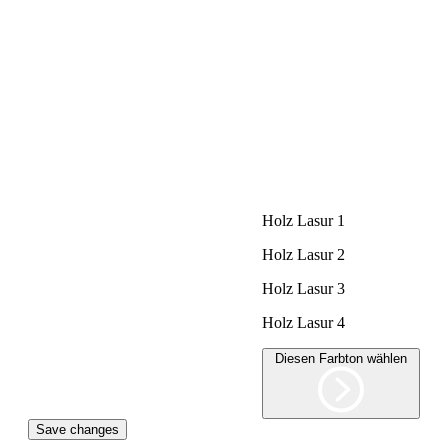
Holz Lasur 1
Holz Lasur 2
Holz Lasur 3
Holz Lasur 4
Diesen Farbton wählen
Save changes