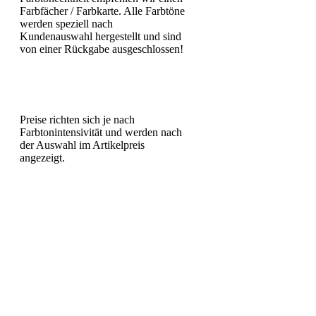
Farbfächer / Farbkarte. Alle Farbtöne
werden speziell nach
Kundenauswahl hergestellt und sind
von einer Rückgabe ausgeschlossen!
Preise richten sich je nach
Farbtonintensivität und werden nach
der Auswahl im Artikelpreis
angezeigt.