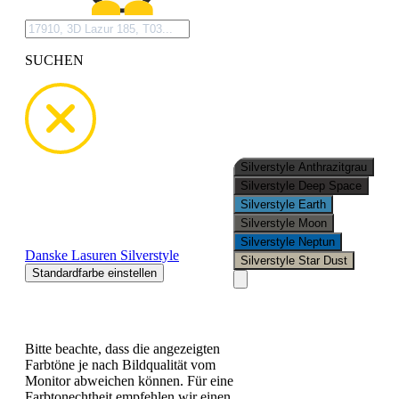
SUCHEN
Wähle hier deine Wunschfarbe
Danske Lasuren Silverstyle
Standardfarbe einstellen
Bitte beachte, dass die angezeigten
Farbtöne je nach Bildqualität vom
Monitor abweichen können. Für eine
Farbtonechtheit empfehlen wir einen