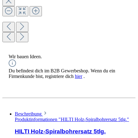
Wir bauen Ideen.
Du befindest dich im B2B Gewerbeshop. Wenn du ein
Firmenkunde bist, registriere dich
hier
.
Beschreibung
Produktinformationen "HILTI Holz-Spiralbohrersatz 5tlg."
HILTI Holz-Spiralbohrersatz 5tlg.