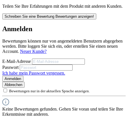
Teilen Sie Ihre Erfahrungen mit dem Produkt mit anderen Kunden.
Schreiben Sie eine Bewertung
Bewertungen anzeigen!
Anmelden
Bewertungen können nur von angemeldeten Benutzern abgegeben
werden. Bitte loggen Sie sich ein, oder erstellen Sie einen neuen
Account.
Neuer Kunde?
E-Mail-Adresse
Passwort
Ich habe mein Passwort vergessen.
Anmelden
Abbrechen
Bewertungen nur in der aktuellen Sprache anzeigen.
Keine Bewertungen gefunden. Gehen Sie voran und teilen Sie Ihre
Erkenntnisse mit anderen.