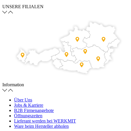
UNSERE FILIALEN
Information
Über Uns
Jobs & Karriere
B2B Firmenangebote
Öffnungszeiten
Lieferant werden bei WERKMIT
Ware beim Hersteller abholen