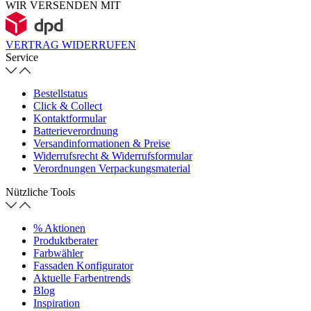
WIR VERSENDEN MIT
VERTRAG WIDERRUFEN
Service
Bestellstatus
Click & Collect
Kontaktformular
Batterieverordnung
Versandinformationen & Preise
Widerrufsrecht & Widerrufsformular
Verordnungen Verpackungsmaterial
Nützliche Tools
% Aktionen
Produktberater
Farbwähler
Fassaden Konfigurator
Aktuelle Farbentrends
Blog
Inspiration