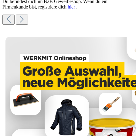
Du befindest dich im B2B Gewerbeshop. Wenn du ein
Firmenkunde bist, registriere dich
hier
.