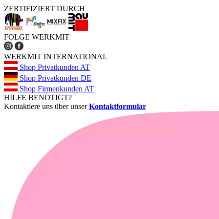
ZERTIFIZIERT DURCH
FOLGE WERKMIT
WERKMIT INTERNATIONAL
Shop Privatkunden AT
Shop Privatkunden DE
Shop Firmenkunden AT
HILFE BENÖTIGT?
Kontaktiere uns über unser
Kontaktformular