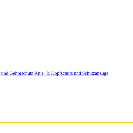
 und Gehörschutz
Knie- & Kopfschutz und Schutzanzüge