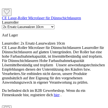
CE Lasur-Roller Microfaser für Dünnschichtlasuren
Lasurroller
Auf Lager
Lasurroller:
2x Ersatz-Lasurwalzen 10cm
CE Lasur-Roller Microfaser für Dünnschichtlasuren Lasurroller für
Dünnschichtlasuren auf glatten Untergründen. Der Roller hat eine
hohe Farbaufnahmekapazität, ist lösemittelbeständig und tropfarm.
Für Dünnschichtlasuren Hohe Farbaufnahmekapazität
Lösemittelbeständig und tropfarm Unsere anwendungstechnischen
Empfehlungen dienen der Unterstützung des Käufers bzw.
Verarbeiters.Sie entbinden nicht davon, unsere Produkte
grundsätzlich auf ihre Eignung für den vorgesehenen
Anwendungszweck in eigener Verantwortung zu prüfen.
Du befindest dich im B2B Gewerbeshop. Wenn du ein
Firmenkunde bist, registriere dich
hier
.