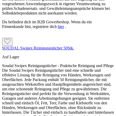
vorgesehenen Anwendungszweck in eigener Verantwortung zu
prüfen.Schadenersatz- und Gewährleistungsansprüche können bei
Selbstklebeprodukten nicht anerkannt werden.
Du befindest dich im B2B Gewerbeshop. Wenn du ein
Firmenkunde bist, registriere dich
hier
.
SOUDAL Swipex Reinigungstücher 50Stk.
Auf Lager
Soudal Swipex Reinigungstücher - Praktische Reinigung und Pflege
Die Soudal Swipex Reinigungstücher sind eine schnelle und
effektive Lösung für die Reinigung von Händen, Werkzeugen und
Oberflächen. Jede Packung enthält 50 Reinigungstücher, die mit
ausgesuchten Wirkstoffen und Hautpflegemitteln angereichert sind,
um eine schonende Reinigung und Pflege zu gewährleisten. Die
Reinigungstücher sind perfekt für die Verwendung in Werkstätten,
Garagen und anderen Arbeitsumgebungen geeignet. Sie entfernen
schnell und einfach Öl, Fett, Teer, Farbe und Klebstoffe von den
Händen, Werkzeugen und Oberflächen, ohne Rückstände zu
hinterlassen. Die Tücher sind einfach zu handhaben und hinterlassen