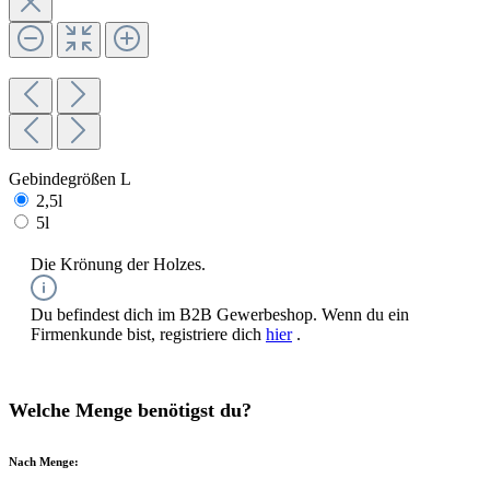
Gebindegrößen L
2,5l
5l
Die Krönung der Holzes.
Du befindest dich im B2B Gewerbeshop. Wenn du ein
Firmenkunde bist, registriere dich
hier
.
Welche Menge benötigst du?
Nach Menge: