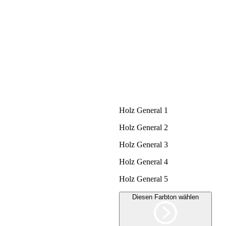
Holz General 1
Holz General 2
Holz General 3
Holz General 4
Holz General 5
Diesen Farbton wählen