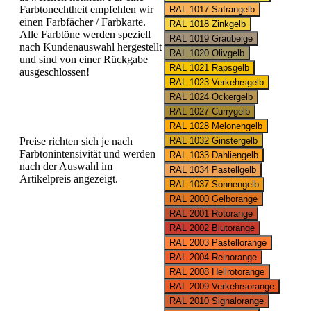
Farbtonechtheit empfehlen wir
einen Farbfächer / Farbkarte.
Alle Farbtöne werden speziell
nach Kundenauswahl hergestellt
und sind von einer Rückgabe
ausgeschlossen!
Preise richten sich je nach
Farbtonintensivität und werden
nach der Auswahl im
Artikelpreis angezeigt.