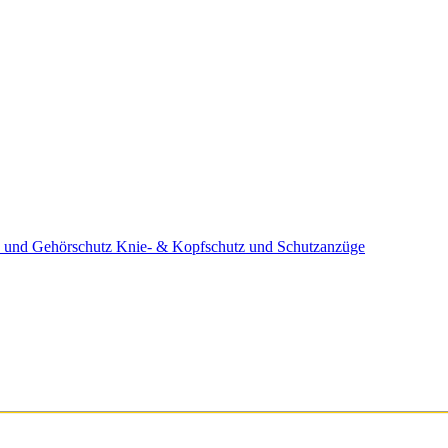
 und Gehörschutz
Knie- & Kopfschutz und Schutzanzüge