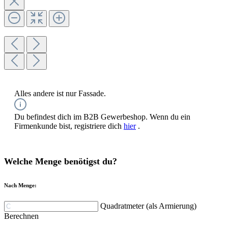
Alles andere ist nur Fassade.
Du befindest dich im B2B Gewerbeshop. Wenn du ein
Firmenkunde bist, registriere dich
hier
.
Welche Menge benötigst du?
Nach Menge:
Quadratmeter (als Armierung)
Berechnen